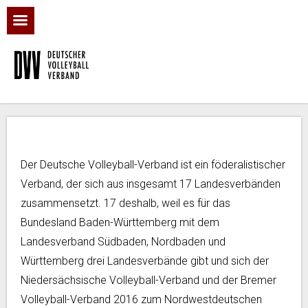
Der Deutsche Volleyball-Verband ist ein föderalistischer
Verband, der sich aus insgesamt 17 Landesverbänden
zusammensetzt. 17 deshalb, weil es für das
Bundesland Baden-Württemberg mit dem
Landesverband Südbaden, Nordbaden und
Württemberg drei Landesverbände gibt und sich der
Niedersächsische Volleyball-Verband und der Bremer
Volleyball-Verband 2016 zum Nordwestdeutschen