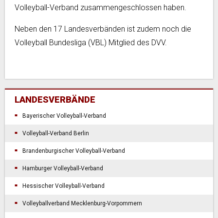
Volleyball-Verband zusammengeschlossen haben.
Neben den 17 Landesverbänden ist zudem noch die
Volleyball Bundesliga (VBL) Mitglied des DVV.
LANDESVERBÄNDE
Bayerischer Volleyball-Verband
Volleyball-Verband Berlin
Brandenburgischer Volleyball-Verband
Hamburger Volleyball-Verband
Hessischer Volleyball-Verband
Volleyballverband Mecklenburg-Vorpommern