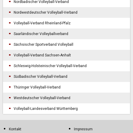
Nordbadischer Volleyball-Verband
Nordwestdeutscher Volleyball-Verband
Volleyball-Verband Rheinland-Pfalz
Saarländischer Volleyballverband
Sächsischer Sportverband Volleyball
Volleyball-Verband Sachsen-Anhalt
Schleswig-Holsteinischer Volleyball-Verband
Südbadischer Volleyball-Verband
Thüringer Volleyball-Verband
Westdeutscher Volleyball-Verband
Volleyball-Landesverband Württemberg
Kontakt
Impressum