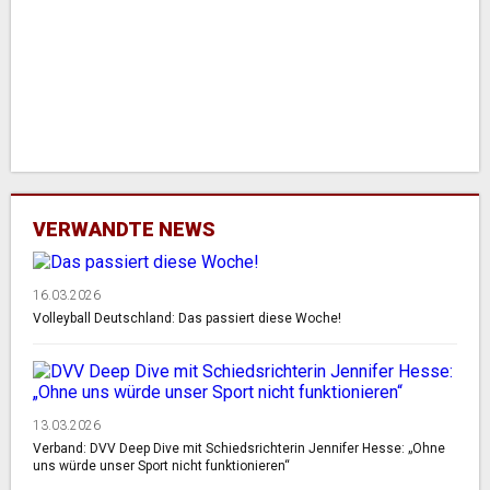
VERWANDTE NEWS
16.03.2026
Volleyball Deutschland: Das passiert diese Woche!
13.03.2026
Verband: DVV Deep Dive mit Schiedsrichterin Jennifer Hesse: „Ohne
uns würde unser Sport nicht funktionieren“