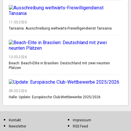
11.03.2026
Tansania: Ausschreibung weltwärts-Freiwilligendienst Tansania
10.03.2026
Beach: Beach-Elite in Brasilien: Deutschland mit zwei neunten
Plätzen
09.03.2026
Halle: Update: Europäische Club-Wettbewerbe 2025/2026
Kontakt
Impressum
Newsletter
RSS Feed