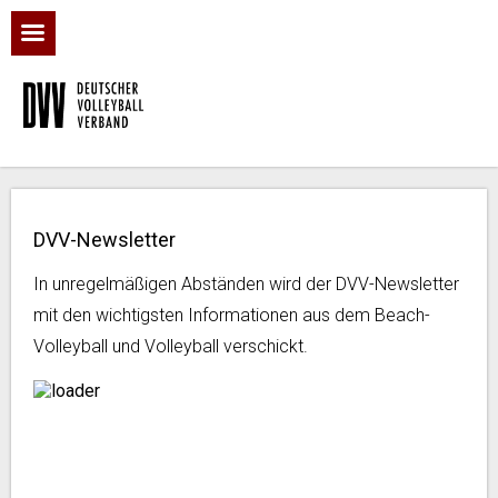
DVV-Newsletter
In unregelmäßigen Abständen wird der DVV-Newsletter
mit den wichtigsten Informationen aus dem Beach-
Volleyball und Volleyball verschickt.