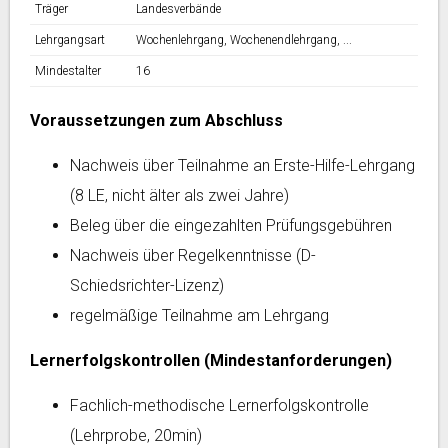
Träger
Landesverbände
Lehrgangsart
Wochenlehrgang, Wochenendlehrgang, ...
Mindestalter
16
Voraussetzungen zum Abschluss
Nachweis über Teilnahme an Erste-Hilfe-Lehrgang
(8 LE, nicht älter als zwei Jahre)
Beleg über die eingezahlten Prüfungsgebühren
Nachweis über Regelkenntnisse (D-
Schiedsrichter-Lizenz)
regelmäßige Teilnahme am Lehrgang
Lernerfolgskontrollen (Mindestanforderungen)
Fachlich-methodische Lernerfolgskontrolle
(Lehrprobe, 20min)