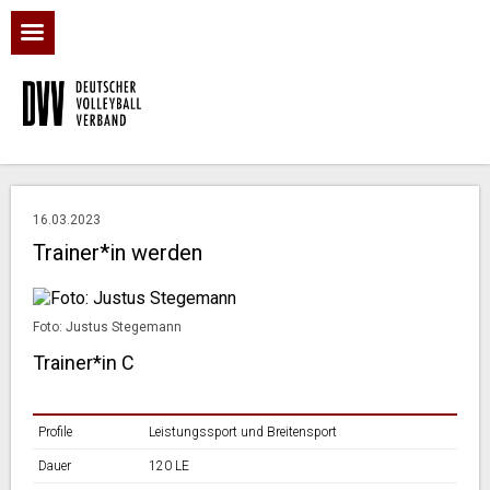
16.03.2023
Trainer*in werden
Foto: Justus Stegemann
Trainer*in C
Profile
Leistungssport und Breitensport
Dauer
120 LE