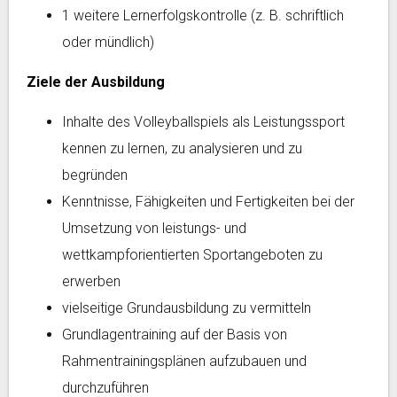
1 weitere Lernerfolgskontrolle (z. B. schriftlich
oder mündlich)
Ziele der Ausbildung
Inhalte des Volleyballspiels als Leistungssport
kennen zu lernen, zu analysieren und zu
begründen
Kenntnisse, Fähigkeiten und Fertigkeiten bei der
Umsetzung von leistungs- und
wettkampforientierten Sportangeboten zu
erwerben
vielseitige Grundausbildung zu vermitteln
Grundlagentraining auf der Basis von
Rahmentrainingsplänen aufzubauen und
durchzuführen