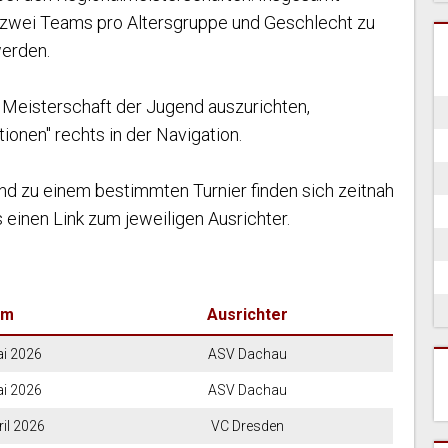
 zwei Teams pro Altersgruppe und Geschlecht zu
erden.
 Meisterschaft der Jugend auszurichten,
tionen" rechts in der Navigation.
und zu einem bestimmten Turnier finden sich zeitnah
 einen Link zum jeweiligen Ausrichter.
um
Ausrichter
ai 2026
ASV Dachau
ai 2026
ASV Dachau
ril 2026
VC Dresden