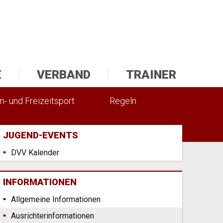
E
VERBAND
TRAINER
n- und Freizeitsport
Regeln
JUGEND-EVENTS
DVV Kalender
INFORMATIONEN
Allgemeine Informationen
Ausrichterinformationen