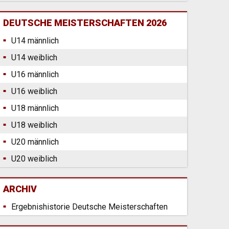
DEUTSCHE MEISTERSCHAFTEN 2026
U14 männlich
U14 weiblich
U16 männlich
U16 weiblich
U18 männlich
U18 weiblich
U20 männlich
U20 weiblich
ARCHIV
Ergebnishistorie Deutsche Meisterschaften