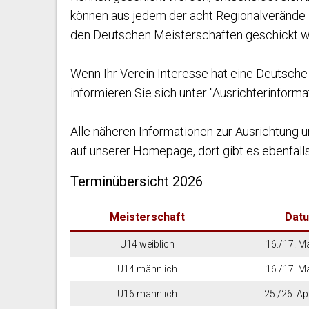
können aus jedem der acht Regionalverände
den Deutschen Meisterschaften geschickt w
Wenn Ihr Verein Interesse hat eine Deutsche
informieren Sie sich unter "Ausrichterinforma
Alle näheren Informationen zur Ausrichtung 
auf unserer Homepage, dort gibt es ebenfalls
Terminübersicht 2026
Meisterschaft
Dat
U14 weiblich
16./17. M
U14 männlich
16./17. M
U16 männlich
25./26. Ap