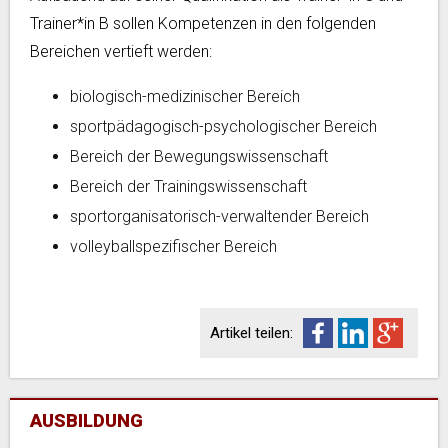
Trainer*in B sollen Kompetenzen in den folgenden
Bereichen vertieft werden:
biologisch-medizinischer Bereich
sportpädagogisch-psychologischer Bereich
Bereich der Bewegungswissenschaft
Bereich der Trainingswissenschaft
sportorganisatorisch-verwaltender Bereich
volleyballspezifischer Bereich
Artikel teilen:
AUSBILDUNG