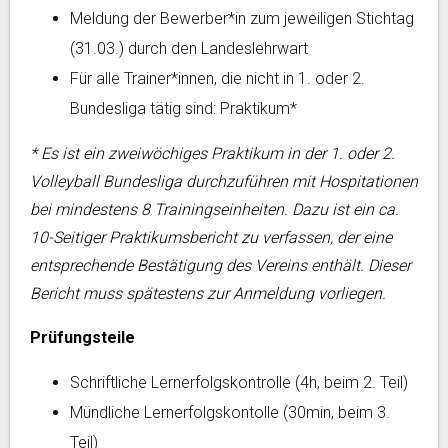
Meldung der Bewerber*in zum jeweiligen Stichtag
(31.03.) durch den Landeslehrwart
Für alle Trainer*innen, die nicht in 1. oder 2.
Bundesliga tätig sind: Praktikum*
* Es ist ein zweiwöchiges Praktikum in der 1. oder 2.
Volleyball Bundesliga durchzuführen mit Hospitationen
bei mindestens 8 Trainingseinheiten. Dazu ist ein ca.
10-Seitiger Praktikumsbericht zu verfassen, der eine
entsprechende Bestätigung des Vereins enthält. Dieser
Bericht muss spätestens zur Anmeldung vorliegen.
Prüfungsteile
Schriftliche Lernerfolgskontrolle (4h, beim 2. Teil)
Mündliche Lernerfolgskontolle (30min, beim 3.
Teil)