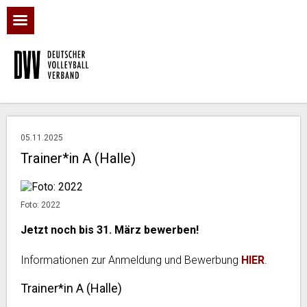
05.11.2025
Trainer*in A (Halle)
Foto: 2022
Jetzt noch bis 31. März bewerben!
Informationen zur Anmeldung und Bewerbung
HIER
.
Trainer*in A (Halle)