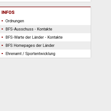
INFOS
Ordnungen
BFS-Ausschuss - Kontakte
BFS-Warte der Länder - Kontakte
BFS Homepages der Länder
Ehrenamt / Sportentwicklung