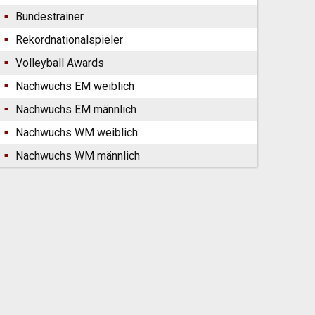
Bundestrainer
Rekordnationalspieler
Volleyball Awards
Nachwuchs EM weiblich
Nachwuchs EM männlich
Nachwuchs WM weiblich
Nachwuchs WM männlich