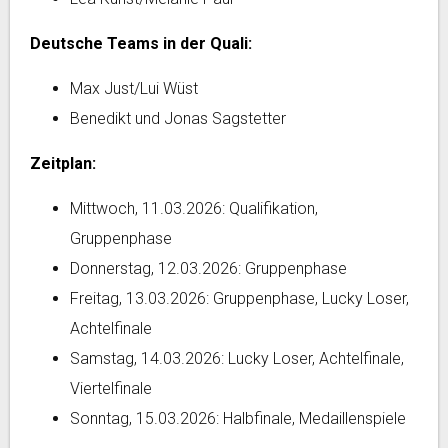
Deutsche Teams in der Quali:
Max Just/Lui Wüst
Benedikt und Jonas Sagstetter
Zeitplan:
Mittwoch, 11.03.2026: Qualifikation,
Gruppenphase
Donnerstag, 12.03.2026: Gruppenphase
Freitag, 13.03.2026: Gruppenphase, Lucky Loser,
Achtelfinale
Samstag, 14.03.2026: Lucky Loser, Achtelfinale,
Viertelfinale
Sonntag, 15.03.2026: Halbfinale, Medaillenspiele