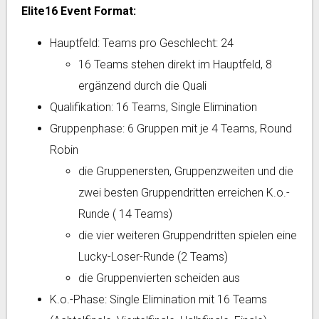
Elite16 Event Format:
Hauptfeld: Teams pro Geschlecht: 24
16 Teams stehen direkt im Hauptfeld, 8
ergänzend durch die Quali
Qualifikation: 16 Teams, Single Elimination
Gruppenphase: 6 Gruppen mit je 4 Teams, Round
Robin
die Gruppenersten, Gruppenzweiten und die
zwei besten Gruppendritten erreichen K.o.-
Runde ( 14 Teams)
die vier weiteren Gruppendritten spielen eine
Lucky-Loser-Runde (2 Teams)
die Gruppenvierten scheiden aus
K.o.-Phase: Single Elimination mit 16 Teams