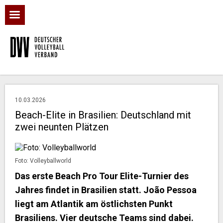
10.03.2026
Beach-Elite in Brasilien: Deutschland mit
zwei neunten Plätzen
Foto: Volleyballworld
Das erste Beach Pro Tour Elite-Turnier des
Jahres findet in Brasilien statt. João Pessoa
liegt am Atlantik am östlichsten Punkt
Brasiliens. Vier deutsche Teams sind dabei.