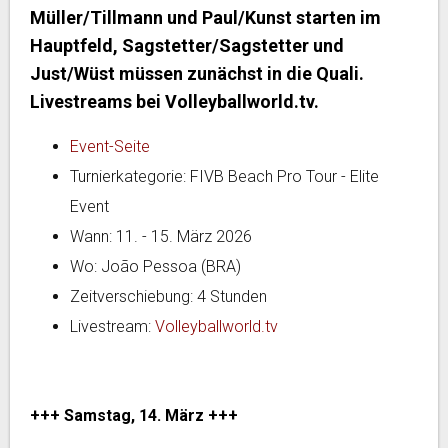
Müller/Tillmann und Paul/Kunst starten im
Hauptfeld, Sagstetter/Sagstetter und
Just/Wüst müssen zunächst in die Quali.
Livestreams bei Volleyballworld.tv.
Event-Seite
Turnierkategorie: FIVB Beach Pro Tour - Elite
Event
Wann: 11. - 15. März 2026
Wo: João Pessoa (BRA)
Zeitverschiebung: 4 Stunden
Livestream:
Volleyballworld.tv
+++ Samstag, 14. März +++