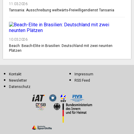
11.03.2026
Tansania: Ausschreibung weltwärts-Freiwilligendienst Tansania
10.03.2026
Beach: Beach-Elite in Brasilien: Deutschland mit zwei neunten
Plätzen
Kontakt
Impressum
Newsletter
RSS Feed
Datenschutz