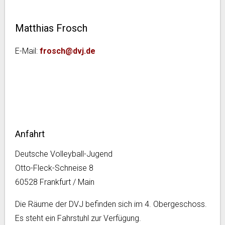
Matthias Frosch
E-Mail:
frosch@dvj.de
Anfahrt
Deutsche Volleyball-Jugend
Otto-Fleck-Schneise 8
60528 Frankfurt / Main
Die Räume der DVJ befinden sich im 4. Obergeschoss.
Es steht ein Fahrstuhl zur Verfügung.