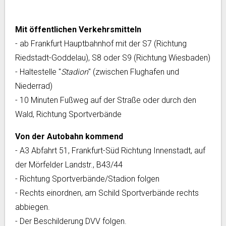
Mit öffentlichen Verkehrsmitteln
- ab Frankfurt Hauptbahnhof mit der S7 (Richtung
Riedstadt-Goddelau), S8 oder S9 (Richtung Wiesbaden)
- Haltestelle "
Stadion
" (zwischen Flughafen und
Niederrad)
- 10 Minuten Fußweg auf der Straße oder durch den
Wald, Richtung Sportverbände
Von der Autobahn kommend
- A3 Abfahrt 51, Frankfurt-Süd Richtung Innenstadt, auf
der Mörfelder Landstr., B43/44
- Richtung Sportverbände/Stadion folgen
- Rechts einordnen, am Schild Sportverbände rechts
abbiegen.
- Der Beschilderung DVV folgen.