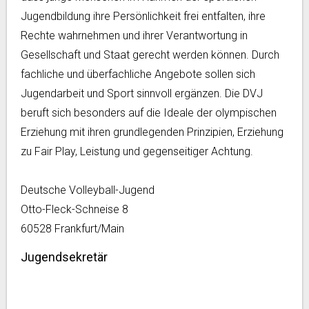
Jugendbildung ihre Persönlichkeit frei entfalten, ihre
Rechte wahrnehmen und ihrer Verantwortung in
Gesellschaft und Staat gerecht werden können. Durch
fachliche und überfachliche Angebote sollen sich
Jugendarbeit und Sport sinnvoll ergänzen. Die DVJ
beruft sich besonders auf die Ideale der olympischen
Erziehung mit ihren grundlegenden Prinzipien, Erziehung
zu Fair Play, Leistung und gegenseitiger Achtung.
Deutsche Volleyball-Jugend
Otto-Fleck-Schneise 8
60528 Frankfurt/Main
Jugendsekretär