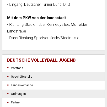
- Eingang: Deutscher Turner Bund, DTB
Mit dem PKW von der Innenstadt
- Richtung Stadion über Kennedyallee, Mörfelder
Landstraße
- Dann Richtung Sportverbände/Stadion s.o.
DEUTSCHE VOLLEYBALL JUGEND
Vorstand
Geschäftsstelle
Landesverbände
Ordnungen
Partner