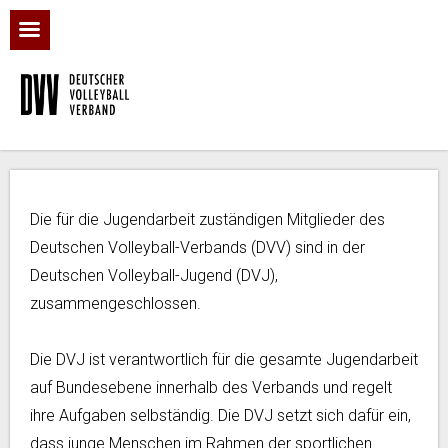
Die für die Jugendarbeit zuständigen Mitglieder des
Deutschen Volleyball-Verbands (DVV) sind in der
Deutschen Volleyball-Jugend (DVJ),
zusammengeschlossen.
Die DVJ ist verantwortlich für die gesamte Jugendarbeit
auf Bundesebene innerhalb des Verbands und regelt
ihre Aufgaben selbständig. Die DVJ setzt sich dafür ein,
dass junge Menschen im Rahmen der sportlichen