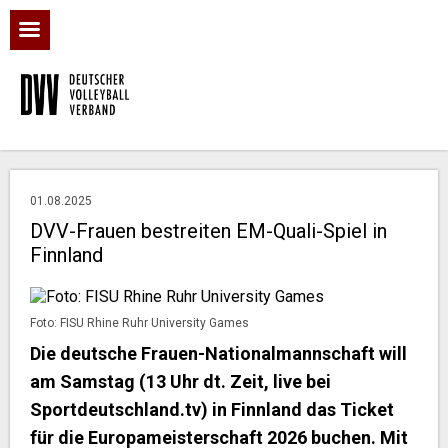
01.08.2025
DVV-Frauen bestreiten EM-Quali-Spiel in
Finnland
Foto: FISU Rhine Ruhr University Games
Die deutsche Frauen-Nationalmannschaft will
am Samstag (13 Uhr dt. Zeit, live bei
Sportdeutschland.tv) in Finnland das Ticket
für die Europameisterschaft 2026 buchen. Mit