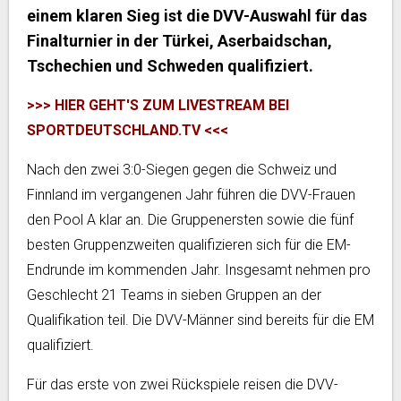
einem klaren Sieg ist die DVV-Auswahl für das
Finalturnier in der Türkei, Aserbaidschan,
Tschechien und Schweden qualifiziert.
>>> HIER GEHT'S ZUM LIVESTREAM BEI
SPORTDEUTSCHLAND.TV <<<
Nach den zwei 3:0-Siegen gegen die Schweiz und
Finnland im vergangenen Jahr führen die DVV-Frauen
den Pool A klar an. Die Gruppenersten sowie die fünf
besten Gruppenzweiten qualifizieren sich für die EM-
Endrunde im kommenden Jahr. Insgesamt nehmen pro
Geschlecht 21 Teams in sieben Gruppen an der
Qualifikation teil. Die DVV-Männer sind bereits für die EM
qualifiziert.
Für das erste von zwei Rückspiele reisen die DVV-