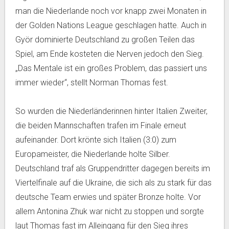
man die Niederlande noch vor knapp zwei Monaten in
der Golden Nations League geschlagen hatte. Auch in
Györ dominierte Deutschland zu großen Teilen das
Spiel, am Ende kosteten die Nerven jedoch den Sieg.
„Das Mentale ist ein großes Problem, das passiert uns
immer wieder“, stellt Norman Thomas fest.
So wurden die Niederländerinnen hinter Italien Zweiter,
die beiden Mannschaften trafen im Finale erneut
aufeinander. Dort krönte sich Italien (3:0) zum
Europameister, die Niederlande holte Silber.
Deutschland traf als Gruppendritter dagegen bereits im
Viertelfinale auf die Ukraine, die sich als zu stark für das
deutsche Team erwies und später Bronze holte. Vor
allem Antonina Zhuk war nicht zu stoppen und sorgte
laut Thomas fast im Alleingang für den Sieg ihres