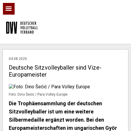
04.08.2025
Deutsche Sitzvolleyballer sind Vize-
Europameister
Foto: Dino Šečić / Para Volley Europe
Die Trophäensammlung der deutschen
Sitzvolleyballer ist um eine weitere
Silbermedaille ergänzt worden. Bei den
Europameisterschaften im ungarischen Györ